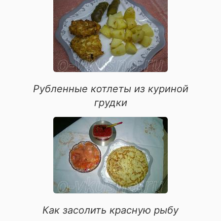
для иммунитета
Рубленные котлеты из куриной
грудки
Как засолить красную рыбу