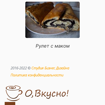
Рулет с маком
2016-2022 ©
Студия Бизнес Дизайна
Политика конфиденциальности