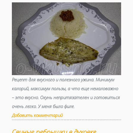
Рецепт для вкусного и полезного ужина. Минимум
калорий, максимум пользы, а что еще немаловажно
– это вкусно. Окунь непритязателен и готовиться
очень легко. У меня было филе.
Добавить комментарий
Свиные ребрышки в духовке