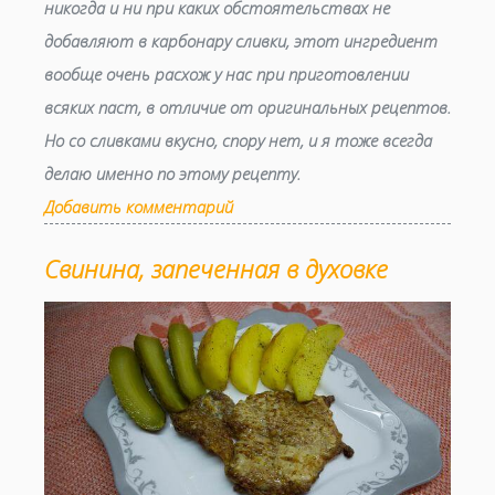
никогда и ни при каких обстоятельствах не
добавляют в карбонару сливки, этот ингредиент
вообще очень расхож у нас при приготовлении
всяких паст, в отличие от оригинальных рецептов.
Но со сливками вкусно, спору нет, и я тоже всегда
делаю именно по этому рецепту.
Добавить комментарий
Свинина, запеченная в духовке