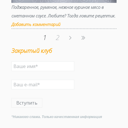
Поджаренное, румяное, нежное куриное мясо в
сметанном соусе. Любите? Тогда ловите рецептик.
Добавить комментарий
1
2
Закрытый клуб
Вступить
*Никакого спама. Только качественная информация