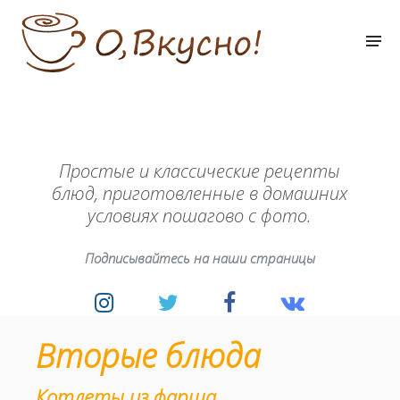
Простые и классические рецепты
блюд, приготовленные в домашних
условиях пошагово с фото.
Подписывайтесь на наши страницы
Вторые блюда
Котлеты из фарша