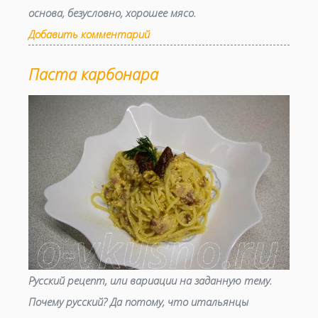
основа, безусловно, хорошее мясо.
Добавить комментарий
Паста карбонара
Русский рецепт, или вариации на заданную тему.
Почему русский? Да потому, что итальянцы