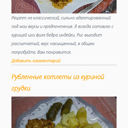
Рецепт не классический, сильно адаптированный
под мои вкусы и предпочтения. Я всегда готовлю с
курицей или филе бедра индейки. Рис выходит
рассыпчатый, вкус насыщенный, в общем
попробуйте, Вам понравится.
Добавить комментарий
Рубленные котлеты из куриной
грудки