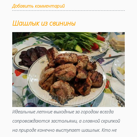
Добавить комментарий
Шашлык из свинины
Идеальные летние выходные за городом всегда
сопровождаются застольями, а главной скрипкой
на природе конечно выступает шашлык. Кто не