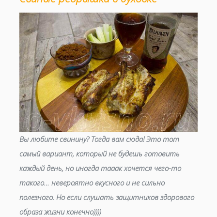
Вы любите свинину? Тогда вам сюда! Это тот
самый вариант, который не будешь готовить
каждый день, но иногда тааак хочется чего-то
такого… невероятно вкусного и не сильно
полезного. Но если слушать защитников здорового
образа жизни конечно))))