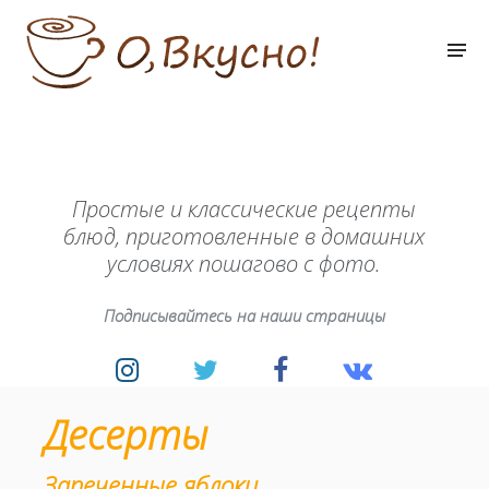
Простые и классические рецепты
блюд, приготовленные в домашних
условиях пошагово с фото.
Подписывайтесь на наши страницы
Десерты
Запеченные яблоки