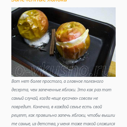
Вот нет более простого, а главное полезного
десерта, чем запеченные яблоки. Это как раз тот
самый случай, когда «еще кусочек» совсем не
повредит. Конечно, в каждой семье есть свой
рецепт, как правильно запечь яблоки, чтобы вышли
те самые, из детства, у меня тоже такой сложился