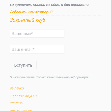
со временем, правда не один, а два варианта.
Добавить комментарий
Закрытый клуб
Вступить
*Никакого спама. Только качественная информация
выпечка
горячие закуски
салаты
алкогольные