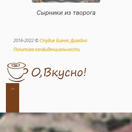
Сырники из творога
2016-2022 ©
Студия Бизнес Дизайна
Политика конфиденциальности