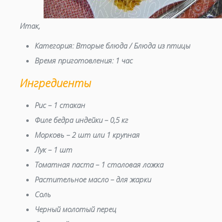
Итак,
Категория:
Вторые блюда / Блюда из птицы
Время приготовления:
1 час
Ингредиенты
Рис – 1 стакан
Филе бедра индейки – 0,5 кг
Морковь – 2 шт или 1 крупная
Лук – 1 шт
Томатная паста – 1 столовая ложка
Растительное масло – для жарки
Соль
Черный молотый перец