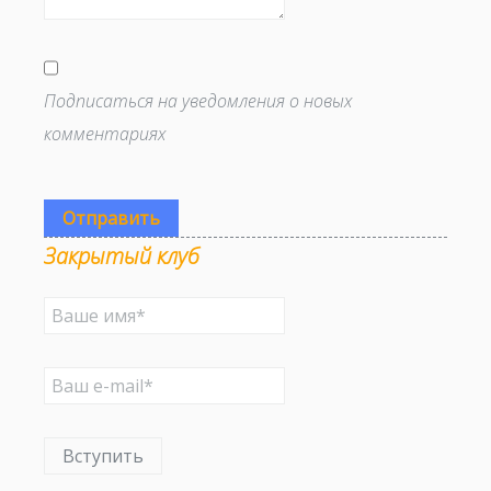
Подписаться на уведомления о новых
комментариях
Отправить
Закрытый клуб
Вступить