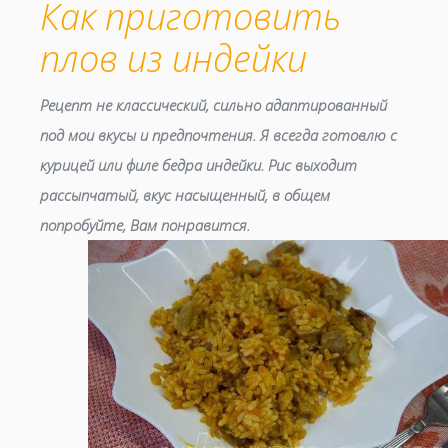
Как приготовить
плов из индейки
Рецепт не классический, сильно адаптированный
под мои вкусы и предпочтения. Я всегда готовлю с
курицей или филе бедра индейки. Рис выходит
рассыпчатый, вкус насыщенный, в общем
попробуйте, Вам понравится.