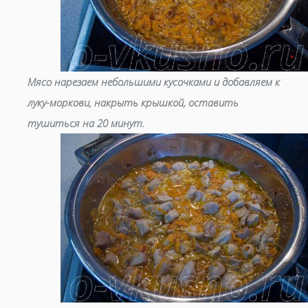
Мясо нарезаем небольшими кусочками и добавляем к
луку-моркови, накрыть крышкой, оставить
тушиться на 20 минут.