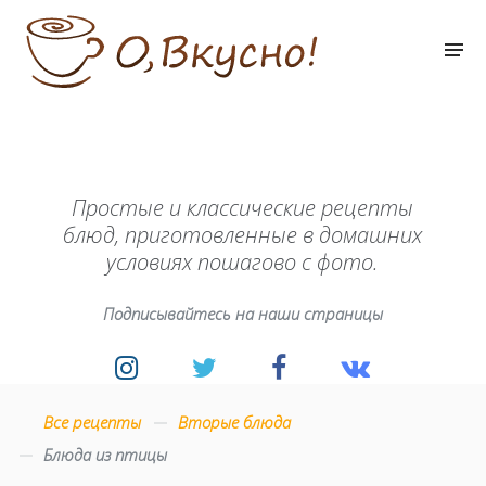
Простые и классические рецепты
блюд, приготовленные в домашних
условиях пошагово с фото.
Подписывайтесь на наши страницы
Все рецепты
Вторые блюда
Блюда из птицы