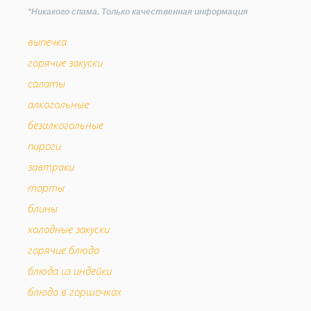
*Никакого спама. Только качественная информация
выпечка
горячие закуски
салаты
алкогольные
безалкогольные
пироги
завтраки
торты
блины
холодные закуски
горячие блюда
блюда из индейки
блюда в горшочках