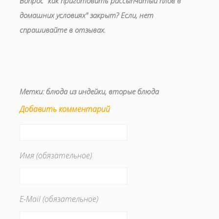
Вопрос "как приготовить рассыпчатый плов в
домашних условиях" закрыт? Если, нет
спрашивайте в отзывах.
Метки:
блюда из индейки
,
вторые блюда
Добавить комментарий
Имя (обязательное)
E-Mail (обязательное)