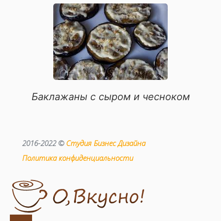
Баклажаны с сыром и чесноком
2016-2022 ©
Студия Бизнес Дизайна
Политика конфиденциальности