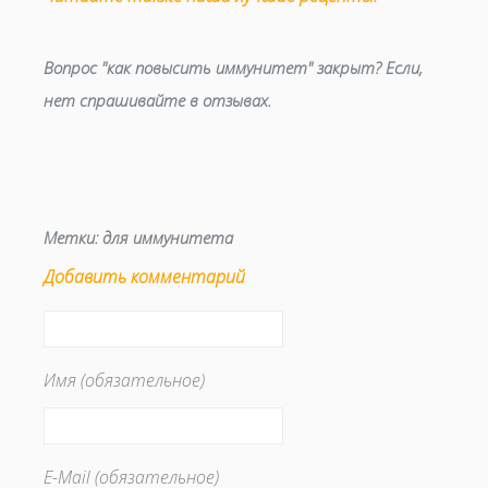
Вопрос "как повысить иммунитет" закрыт? Если,
нет спрашивайте в отзывах.
Метки:
для иммунитета
Добавить комментарий
Имя (обязательное)
E-Mail (обязательное)