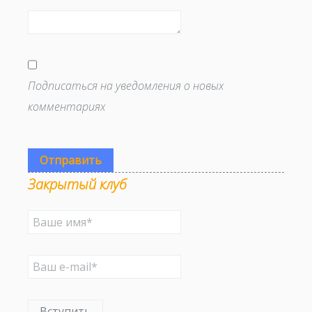
Подписаться на уведомления о новых
комментариях
Отправить
Закрытый клуб
Вступить