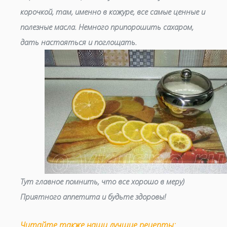
корочкой, там, именно в кожуре, все самые ценные и
полезные масла. Немного припорошить сахаром,
дать настояться и поглощать.
Тут главное помнить, что все хорошо в меру)
Приятного аппетита и будьте здоровы!
Читайте также наши лучшие рецепты: