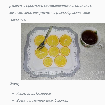
рецепт, а простое и своевременное напоминание,
как повысить иммунитет и разнообразить свое
чаепитие.
Итак,
Категория:
Полезное
Время приготовления:
5 минут