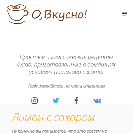
Простые и классические рецепты
блюд, приготовленные в домашних
условиях пошагово с фото.
Подписывайтесь на наши страницы
Лимон с сахаром
Ну конечно вы понимаете, что это совсем не