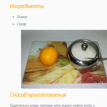
Ингредиенты
Лимон
Сахар
Способ приготовления
Тщательно моем, потому что лимон нужно есть с