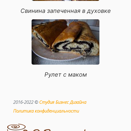
Свинина запеченная в духовке
Рулет с маком
2016-2022 ©
Студия Бизнес Дизайна
Политика конфиденциальности