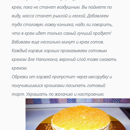
крем, пока не станет воздушным. Вы поймете по
виду, масса станет рыхлой и легкой. Добавляем
туда столовую ложку коньяка, надо ли говорить,
что в крем идет только самый лучший продукт!
Взбиваем еще несколько минут и крем готов.
Каждый коржик хорошо промазываем готовым
кремом для Наполеона, верхний слой тоже смазать
кремом.
Обрезки от коржей пропустит через мясорубку и
получившимися крошками посыпать готовый
торт. Украшать по желанию и настроению.