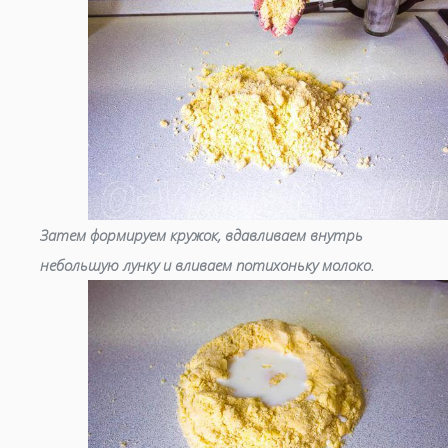
Затем формируем кружок, вдавливаем внутрь
небольшую лунку и вливаем потихоньку молоко.