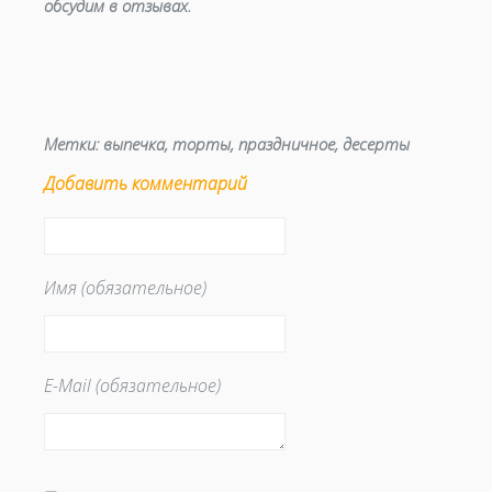
обсудим в отзывах.
Метки:
выпечка
,
торты
,
праздничное
,
десерты
Добавить комментарий
Имя (обязательное)
E-Mail (обязательное)