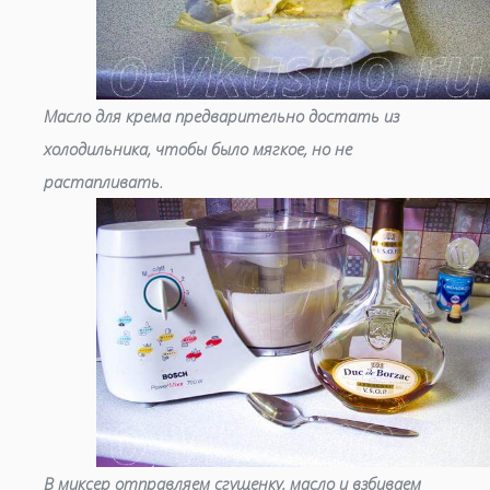
Масло для крема предварительно достать из
холодильника, чтобы было мягкое, но не
растапливать.
В миксер отправляем сгущенку, масло и взбиваем