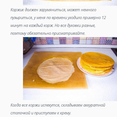
Коржик должен зарумяниться, может немного
пузыриться, у меня по времени уходило примерно 12
минут на каждый корж. Но все духовки разные,
поэтому обязательно присматривайте.
Когда все коржи испекутся, складываем аккуратной
стопочкой и приступаем к крему.