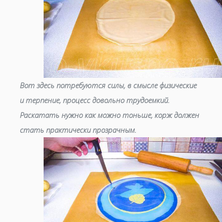
Вот здесь потребуются силы, в смысле физические
и терпение, процесс довольно трудоемкий.
Раскатать нужно как можно тоньше, корж должен
стать практически прозрачным.