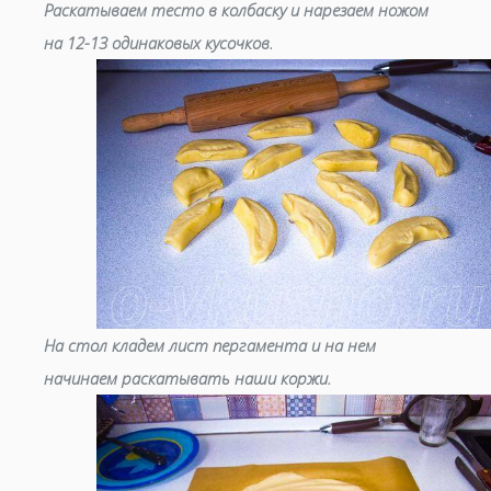
Раскатываем тесто в колбаску и нарезаем ножом
на 12-13 одинаковых кусочков.
На стол кладем лист пергамента и на нем
начинаем раскатывать наши коржи.