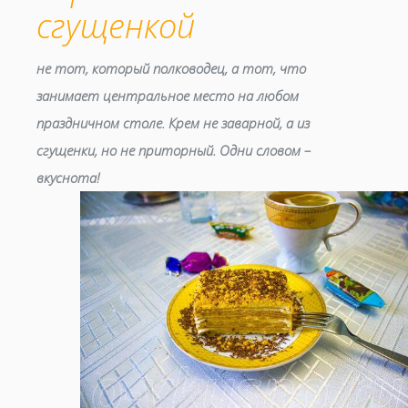
сгущенкой
не тот, который полководец, а тот, что
занимает центральное место на любом
праздничном столе. Крем не заварной, а из
сгущенки, но не приторный. Одни словом –
вкуснота!