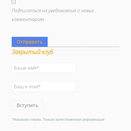
Подписаться на уведомления о новых
комментариях
Отправить
Закрытый клуб
Вступить
*Никакого спама. Только качественная информация