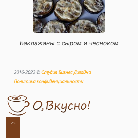
Баклажаны с сыром и чесноком
2016-2022 ©
Студия Бизнес Дизайна
Политика конфиденциальности