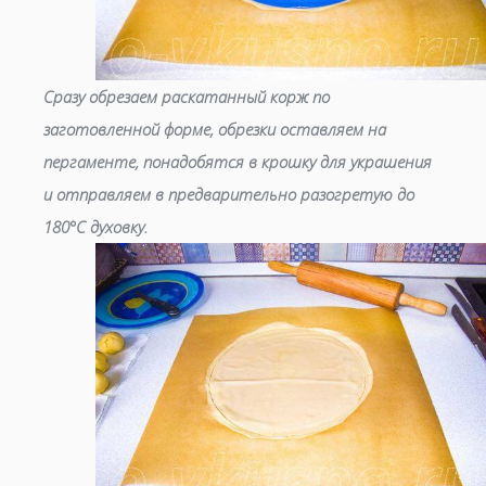
Сразу обрезаем раскатанный корж по
заготовленной форме, обрезки оставляем на
пергаменте, понадобятся в крошку для украшения
и отправляем в предварительно разогретую до
180°С духовку.