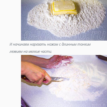
И начинаем нарезать ножом с длинным тонким
лезвием на мелкие части.