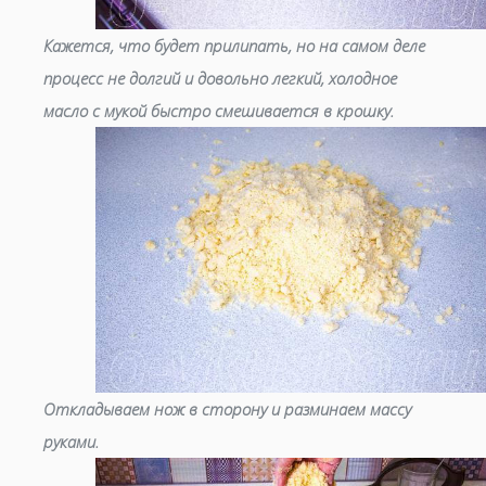
Кажется, что будет прилипать, но на самом деле
процесс не долгий и довольно легкий, холодное
масло с мукой быстро смешивается в крошку.
Откладываем нож в сторону и разминаем массу
руками.