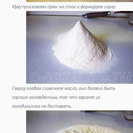
Муку просеиваем прям на стол и формируем горку.
Сверху кладем сливочное масло, оно должно быть
хорошо охлажденным, так что заранее из
холодильника не доставать.