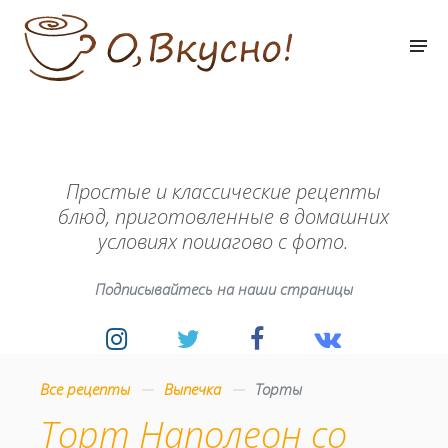
Простые и классические рецепты
блюд, приготовленные в домашних
условиях пошагово с фото.
Подписывайтесь на наши страницы
Все рецепты
Выпечка
Торты
Торт Наполеон со