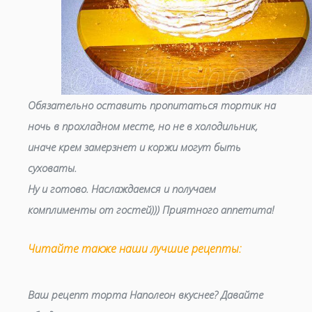
Обязательно оставить пропитаться тортик на
ночь в прохладном месте, но не в холодильник,
иначе крем замерзнет и коржи могут быть
суховаты.
Ну и готово. Наслаждаемся и получаем
комплименты от гостей))) Приятного аппетита!
Читайте также наши лучшие рецепты:
Ваш рецепт торта Наполеон вкуснее? Давайте