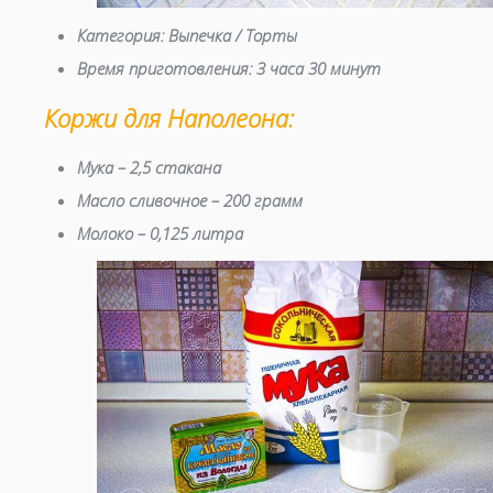
Категория:
Выпечка / Торты
Время приготовления:
3 часа 30 минут
Коржи для Наполеона:
Мука – 2,5 стакана
Масло сливочное – 200 грамм
Молоко – 0,125 литра