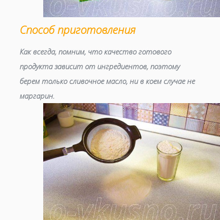
Способ приготовления
Как всегда, помним, что качество готового
продукта зависит от ингредиентов, поэтому
берем только сливочное масло, ни в коем случае не
маргарин.