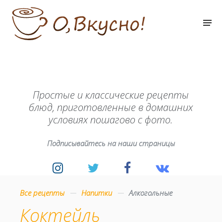
Простые и классические рецепты
блюд, приготовленные в домашних
условиях пошагово с фото.
Подписывайтесь на наши страницы
Все рецепты
Напитки
Алкогольные
Коктейль