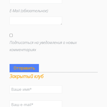
E-Mail (обязательное)
Подписаться на уведомления о новых
комментариях
Отправить
Закрытый клуб