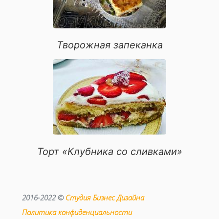
Творожная запеканка
Торт «Клубника со сливками»
2016-2022 ©
Студия Бизнес Дизайна
Политика конфиденциальности