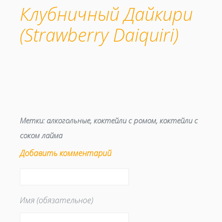
Клубничный Дайкири
(Strawberry Daiquiri)
Метки:
алкогольные
,
коктейли с ромом
,
коктейли с
соком лайма
Добавить комментарий
Имя (обязательное)