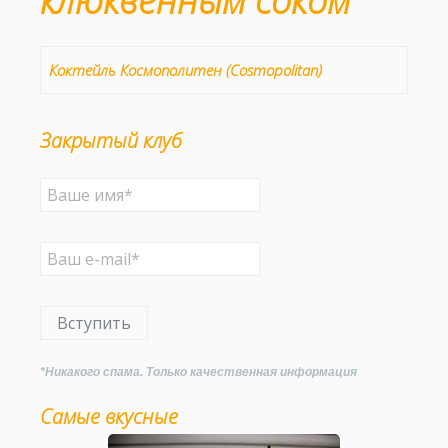
клюквенным соком
Коктейль Космополитен (Cosmopolitan)
Закрытый клуб
Вступить
*Никакого спама. Только качественная информация
Самые вкусные