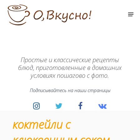
Простые и классические рецепты
блюд, приготовленные в домашних
условиях пошагово с фото.
Подписывайтесь на наши страницы
коктейли с