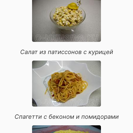
Салат из патиссонов с курицей
Спагетти с беконом и помидорами