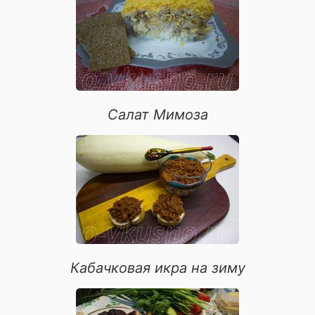
Салат Мимоза
Кабачковая икра на зиму