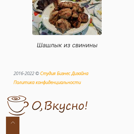
Шашлык из свинины
2016-2022 ©
Студия Бизнес Дизайна
Политика конфиденциальности