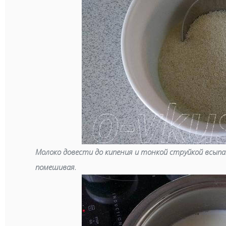
Молоко довести до кипения и тонкой струйкой всыпа
помешивая.