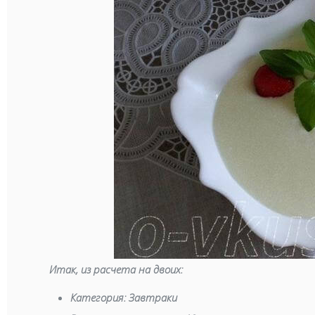
Итак, из расчета на двоих:
Категория:
Завтраки