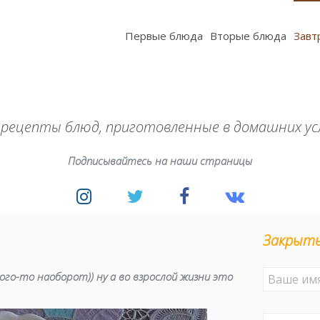
Первые блюда
Вторые блюда
Завт
 рецепты блюд, приготовленные в домашних ус
Подписывайтесь на наши страницы
Закрыты
ого-то наоборот)) ну а во взрослой жизни это