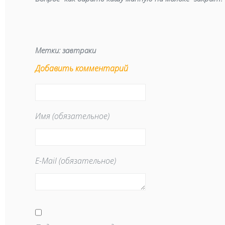
Метки:
завтраки
Добавить комментарий
Имя (обязательное)
E-Mail (обязательное)