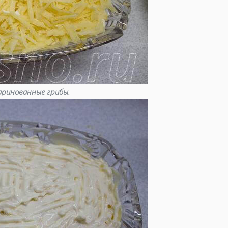
аринованные грибы.