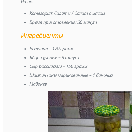
Итак,
Категория:
Салаты / Салат с мясом
Время приготовления:
30 минут
Ингредиенты
Ветчина – 170 грамм
Яйца куриные – 3 штуки
Сыр российский – 150 грамм
Шампиньоны маринованные – 1 баночка
Майонез