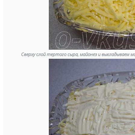
Сверху слой тертого сыра, майонез и выкладываем м