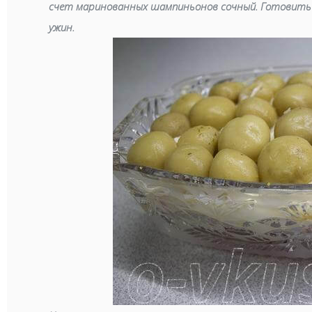
счет маринованных шампиньонов сочный. Готовить 
ужин.