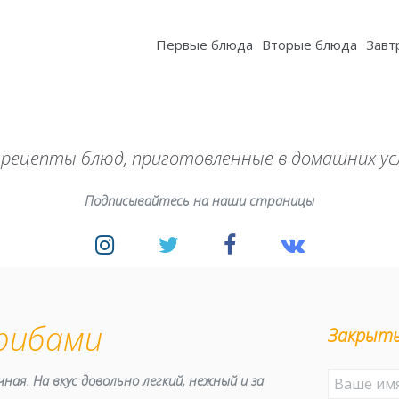
Первые блюда
Вторые блюда
Завт
 рецепты блюд, приготовленные в домашних ус
Подписывайтесь на наши страницы
грибами
Закрыты
ая. На вкус довольно легкий, нежный и за