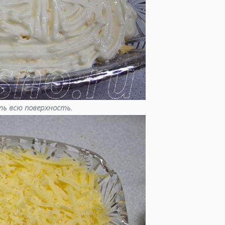
ть всю поверхность.