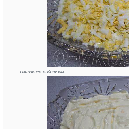
смазываем майонезом,