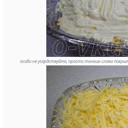
особо не усердствуйте, просто тонким слоем покры